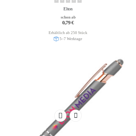
Elton
schon ab
0,79
€
Erhältlich ab 250 Stück
5–7 Werktage