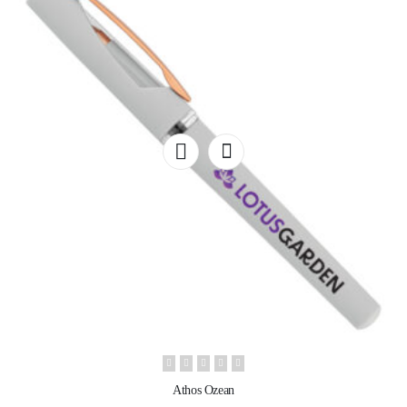
Athos Ozean