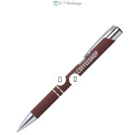
5–7 Werktage