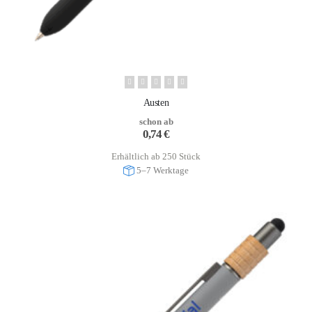
Austen
schon ab
0,74
€
Erhältlich ab 250 Stück
5–7 Werktage