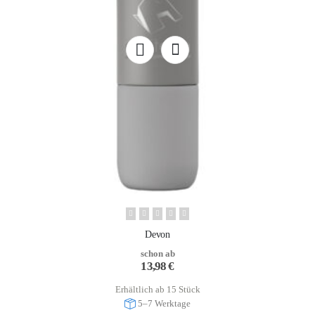
Devon
schon ab
13,98
€
Erhältlich ab 15 Stück
5–7 Werktage