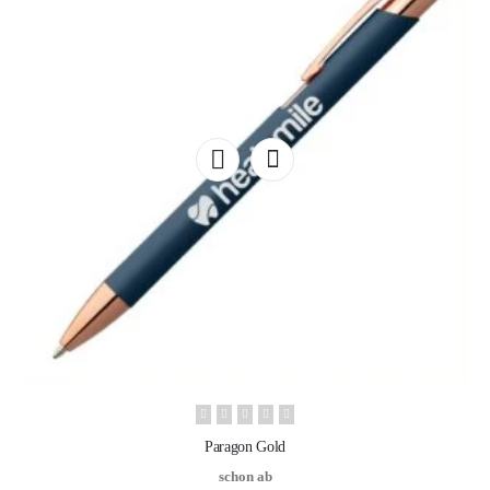
Paragon Gold
schon ab