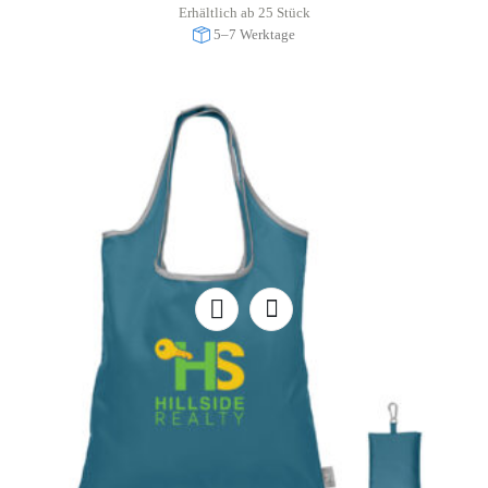
Erhältlich ab 25 Stück
5–7 Werktage