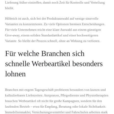
Lieferung früher eintreffen, damit noch Zeit für Kontrolle und Verteilung
bleibt.
Hilfreich ist auch, sich bei der Produktauswahl auf wenige sinnvolle
Varianten zu konzentrieren. Zu viele Optionen bremsen Entscheidungen.
Für viele Unternehmen reicht eine klare Auswahl aus einem günstigen
Give-away, einem soliden Standardartikel und einer hochwertigeren
Variante. So bleibt der Prozess schnell, ohne an Wirkung zu verlieren.
Für welche Branchen sich
schnelle Werbeartikel besonders
lohnen
Branchen mit engem Tagesgeschäft profitieren besonders von kurzen und
kalkulierbaren Lieferzeiten. Arztpraxen, Pflegedienste und Physiotherapien
brauchen Werbeartikel oft nicht für große Kampagnen, sondern für den
laufenden Betrieb – etwa für Empfang, Beratung oder lokale Sichtbarkeit.
Immobilienmakler, Versicherungsvermittler und Fahrschulen arbeiten stark