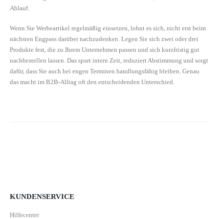
Ablauf.
Wenn Sie Werbeartikel regelmäßig einsetzen, lohnt es sich, nicht erst beim
nächsten Engpass darüber nachzudenken. Legen Sie sich zwei oder drei
Produkte fest, die zu Ihrem Unternehmen passen und sich kurzfristig gut
nachbestellen lassen. Das spart intern Zeit, reduziert Abstimmung und sorgt
dafür, dass Sie auch bei engen Terminen handlungsfähig bleiben. Genau
das macht im B2B-Alltag oft den entscheidenden Unterschied.
KUNDENSERVICE
Hilfecenter