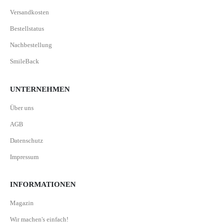
Versandkosten
Bestellstatus
Nachbestellung
SmileBack
UNTERNEHMEN
Über uns
AGB
Datenschutz
Impressum
INFORMATIONEN
Magazin
Wir machen's einfach!